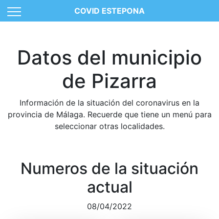
COVID ESTEPONA
Datos del municipio
de Pizarra
Información de la situación del coronavirus en la
provincia de Málaga. Recuerde que tiene un menú para
seleccionar otras localidades.
Numeros de la situación
actual
08/04/2022