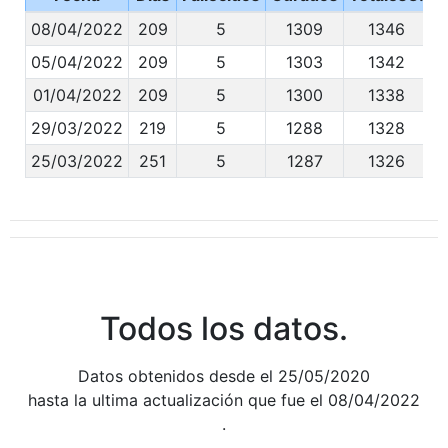
08/04/2022
209
5
1309
1346
05/04/2022
209
5
1303
1342
01/04/2022
209
5
1300
1338
29/03/2022
219
5
1288
1328
25/03/2022
251
5
1287
1326
Todos los datos.
Datos obtenidos desde el 25/05/2020
hasta la ultima actualización que fue el 08/04/2022
.