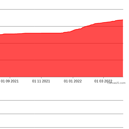
CanvasJS.com