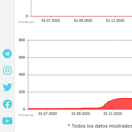
* Todos los datos mostrados 