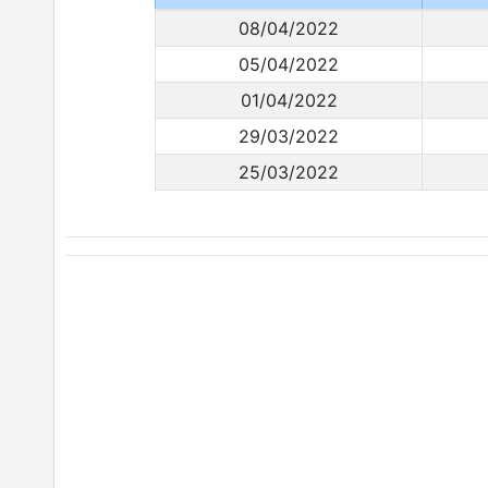
08/04/2022
05/04/2022
01/04/2022
29/03/2022
25/03/2022