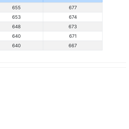
655
677
653
674
648
673
640
671
640
667