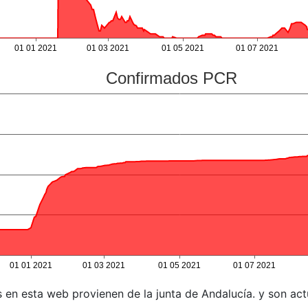
en esta web provienen de la junta de Andalucía. y son actu