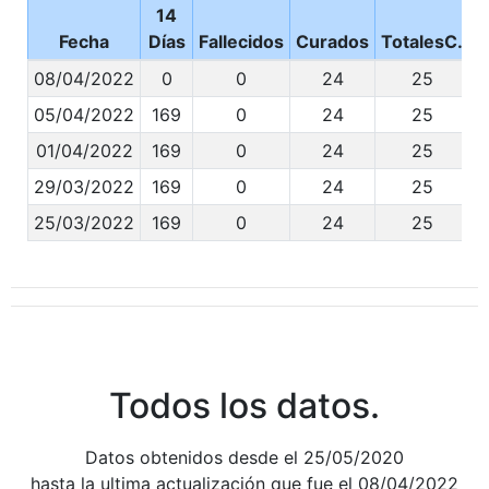
14
Fecha
Días
Fallecidos
Curados
TotalesC.
08/04/2022
0
0
24
25
05/04/2022
169
0
24
25
01/04/2022
169
0
24
25
29/03/2022
169
0
24
25
25/03/2022
169
0
24
25
Todos los datos.
Datos obtenidos desde el 25/05/2020
hasta la ultima actualización que fue el 08/04/2022