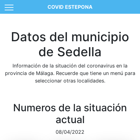
COVID ESTEPONA
Datos del municipio
de Sedella
Información de la situación del coronavirus en la
provincia de Málaga. Recuerde que tiene un menú para
seleccionar otras localidades.
Numeros de la situación
actual
08/04/2022