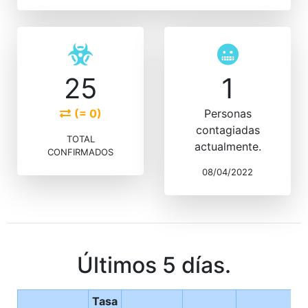
25
1
(= 0)
Personas
contagiadas
TOTAL
actualmente.
CONFIRMADOS
08/04/2022
Últimos 5 días.
Tasa